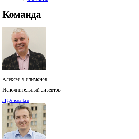
Команда
Алексей Филимонов
Исполнительный директор
af@rusnatt.ru