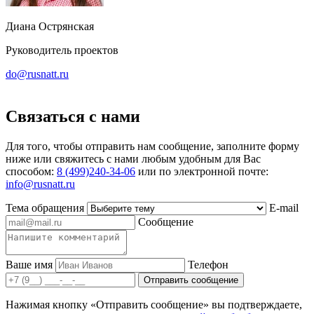
Диана Острянская
Руководитель проектов
do@rusnatt.ru
Связаться с нами
Для того, чтобы отправить нам сообщение, заполните форму
ниже или свяжитесь с нами любым удобным для Вас
способом:
8 (499)240-34-06
или по электронной почте:
info@rusnatt.ru
Тема обращения
E-mail
Сообщение
Ваше имя
Телефон
Нажимая кнопку «Отправить сообщение» вы подтверждаете,