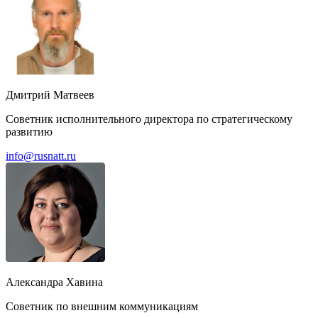
Дмитрий Матвеев
Советник исполнительного директора по стратегическому
развитию
info@rusnatt.ru
Александра Хавина
Советник по внешним коммуникациям