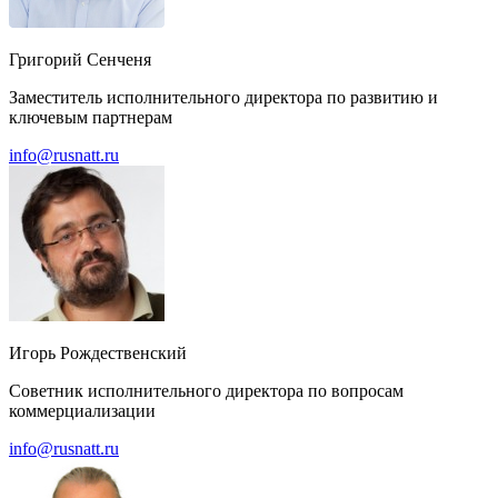
Григорий Сенченя
Заместитель исполнительного директора по развитию и
ключевым партнерам
info@rusnatt.ru
Игорь Рождественский
Советник исполнительного директора по вопросам
коммерциализации
info@rusnatt.ru