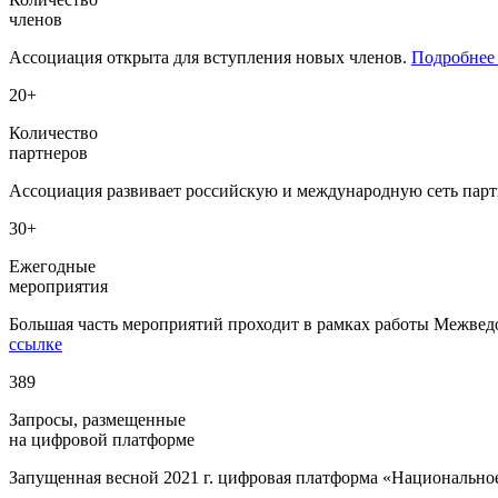
членов
Ассоциация открыта для вступления новых членов.
Подробнее 
20+
Количество
партнеров
Ассоциация развивает российскую и международную сеть пар
30+
Ежегодные
мероприятия
Большая часть мероприятий проходит в рамках работы Межв
ссылке
389
Запросы, размещенные
на цифровой платформе
Запущенная весной 2021 г. цифровая платформа «Национально