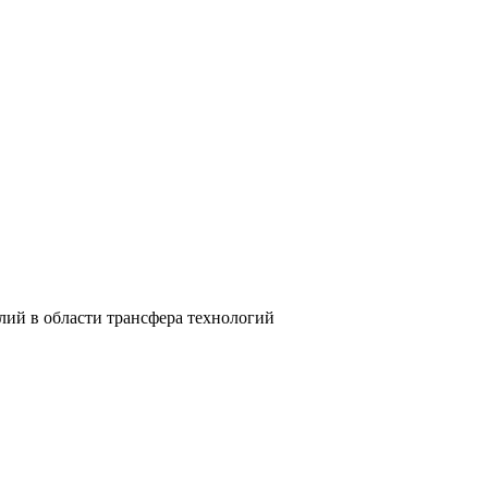
лий в области трансфера технологий