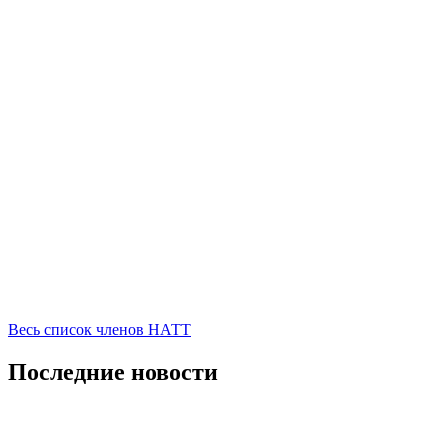
Весь список членов НАТТ
Последние новости